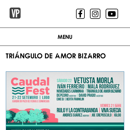
Menu
TRIÁNGULO DE AMOR BIZARRO