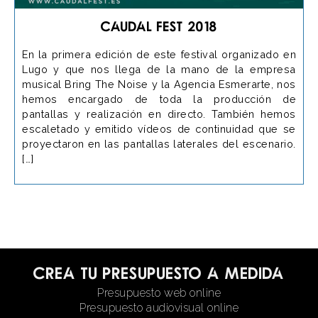
Caudal Fest 2018
En la primera edición de este festival organizado en
Lugo y que nos llega de la mano de la empresa
musical Bring The Noise y la Agencia Esmerarte, nos
hemos encargado de toda la producción de
pantallas y realización en directo. También hemos
escaletado y emitido vídeos de continuidad que se
proyectaron en las pantallas laterales del escenario.
[…]
Crea tu presupuesto a medida
Presupuesto web online
Presupuesto audiovisual online