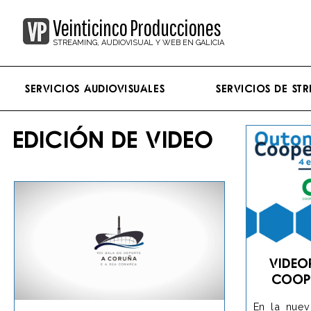
Veinticinco Producciones
STREAMING, AUDIOVISUAL Y WEB EN GALICIA
Servicios Audiovisuales
Servicios de st
EDICIÓN DE VIDEO
Video
coop
En la nuev