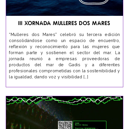
III Xornada Mulleres dos Mares
“Mulleres dos Mares” celebró su tercera edición
consolidándose como un espacio de encuentro,
reflexión y reconocimiento para las mujeres que
forman parte y sostienen el sector del mar. La
jornada reunió a empresas proveedoras de
productos del mar de Gadis y a diferentes
profesionales comprometidas con la sostenibilidad y
la igualdad, dando voz y visibilidad […]