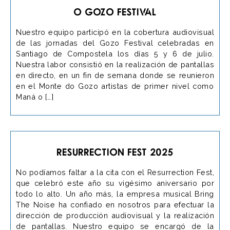
O Gozo Festival
Nuestro equipo participó en la cobertura audiovisual
de las jornadas del Gozo Festival celebradas en
Santiago de Compostela los días 5 y 6 de julio.
Nuestra labor consistió en la realización de pantallas
en directo, en un fin de semana donde se reunieron
en el Monte do Gozo artistas de primer nivel como
Maná o […]
Resurrection Fest 2025
No podíamos faltar a la cita con el Resurrection Fest,
que celebró este año su vigésimo aniversario por
todo lo alto. Un año más, la empresa musical Bring
The Noise ha confiado en nosotros para efectuar la
dirección de producción audiovisual y la realización
de pantallas. Nuestro equipo se encargó de la