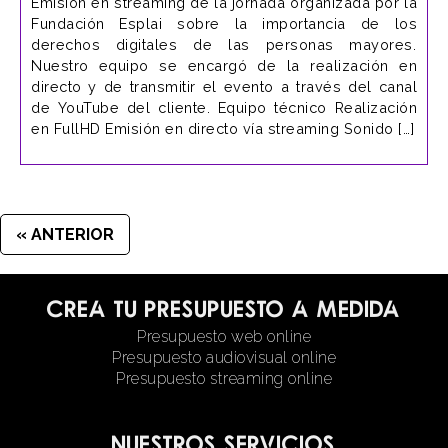
Emisión en streaming de la jornada organizada por la
Fundación Esplai sobre la importancia de los
derechos digitales de las personas mayores.
Nuestro equipo se encargó de la realización en
directo y de transmitir el evento a través del canal
de YouTube del cliente. Equipo técnico Realización
en FullHD Emisión en directo vía streaming Sonido […]
« ANTERIOR
Crea tu presupuesto a medida
Presupuesto web online
Presupuesto audiovisual online
Presupuesto streaming online
Nuestros servicios