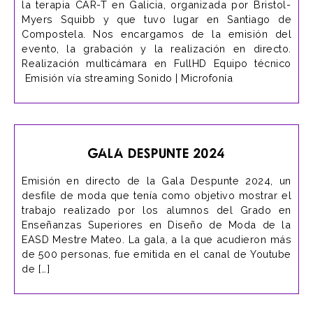
la terapia CAR-T en Galicia, organizada por Bristol-
Myers Squibb y que tuvo lugar en Santiago de
Compostela. Nos encargamos de la emisión del
evento, la grabación y la realización en directo.
Realización multicámara en FullHD Equipo técnico
Emisión vía streaming Sonido | Microfonía
Gala Despunte 2024
Emisión en directo de la Gala Despunte 2024, un
desfile de moda que tenía como objetivo mostrar el
trabajo realizado por los alumnos del Grado en
Enseñanzas Superiores en Diseño de Moda de la
EASD Mestre Mateo. La gala, a la que acudieron más
de 500 personas, fue emitida en el canal de Youtube
de […]