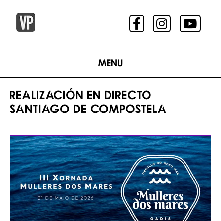
Menu
REALIZACIÓN EN DIRECTO
SANTIAGO DE COMPOSTELA