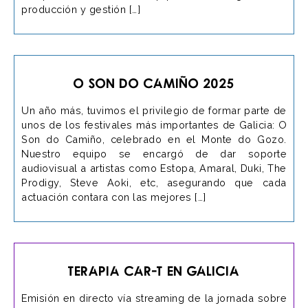
producción y gestión […]
O Son do Camiño 2025
Un año más, tuvimos el privilegio de formar parte de
unos de los festivales más importantes de Galicia: O
Son do Camiño, celebrado en el Monte do Gozo.
Nuestro equipo se encargó de dar soporte
audiovisual a artistas como Estopa, Amaral, Duki, The
Prodigy, Steve Aoki, etc, asegurando que cada
actuación contara con las mejores […]
Terapia CAR-T En Galicia
Emisión en directo vía streaming de la jornada sobre