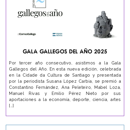
Gala Gallegos del Año 2025
Por tercer año consecutivo, asistimos a la Gala
Gallegos del Año. En esta nueva edición, celebrada
en la Cidade da Cultura de Santiago y presentada
por la periodista Susana López Carbia, se premió a
Constantino Fernández, Ana Peleteiro, Mabel Loza,
Manuel Rivas y Emilio Pérez Nieto por sus
aportaciones a la economía, deporte, ciencia, artes
[…]