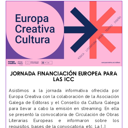
Jornada Financiación Europea para
las ICC
Asistimos a la jornada informativa ofrecida por
Europa Creativa con la colaboración de la Asociación
Galega de Editoras y el Consello da Cultura Galega
para llevar a cabo la emisión en streaming. En ella
se presentó la convocatoria de Circulación de Obras
Literarias Europeas e informaron sobre los
requisitos, bases de la convocatoria, etc. La […]