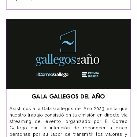
Gala Gallegos del Año
Asistimos a la Gala Gallegos del Año 2023, en la que
nuestro trabajo consistió en la emisión en directo vía
streaming del evento, organizado por El Correo
Gallego con la intención de reconocer a cinco
personas por su labor de transmitir los valores y