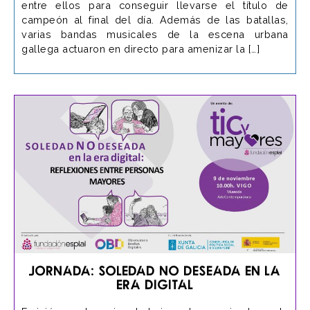
entre ellos para conseguir llevarse el título de
campeón al final del día. Además de las batallas,
varias bandas musicales de la escena urbana
gallega actuaron en directo para amenizar la […]
Jornada: Soledad no deseada en la
era digital