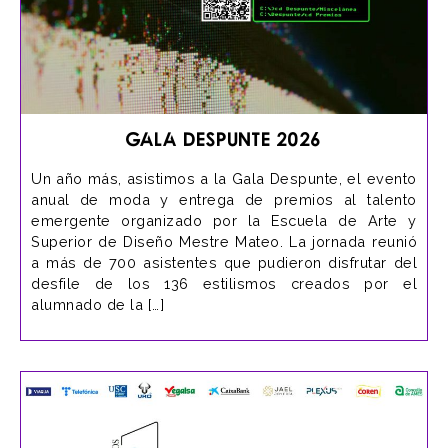
Gala Despunte 2026
Un año más, asistimos a la Gala Despunte, el evento
anual de moda y entrega de premios al talento
emergente organizado por la Escuela de Arte y
Superior de Diseño Mestre Mateo. La jornada reunió
a más de 700 asistentes que pudieron disfrutar del
desfile de los 136 estilismos creados por el
alumnado de la […]