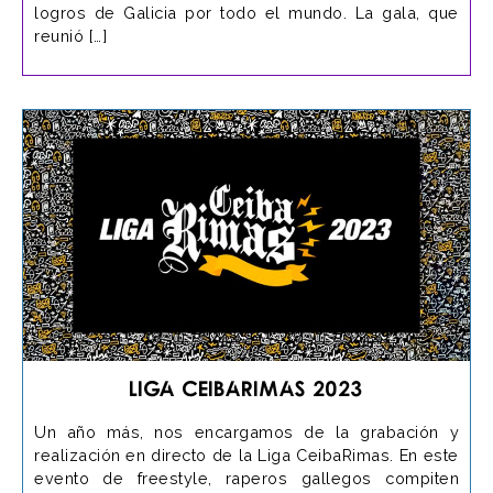
logros de Galicia por todo el mundo. La gala, que
reunió […]
Liga CeibaRimas 2023
Un año más, nos encargamos de la grabación y
realización en directo de la Liga CeibaRimas. En este
evento de freestyle, raperos gallegos compiten