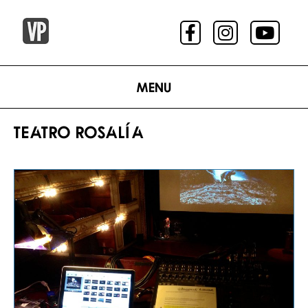
Menu
TEATRO ROSALÍA