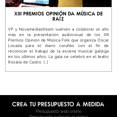
XIII Premios Opinión da Música de
Raíz
VP y Novamediastream vuelven a colaborar un año
más en la presentación audiovisual de los XIII
Premios Opinión de Música Folk que organiza Óscar
Losada para el diario coruñés con el fin de
reconocer el trabajo de la escena musical gallega
en los últimos años. La gala se celebró en el teatro
Rosalía de Castro. […]
Crea tu presupuesto a medida
Presupuesto web online
Presupuesto audiovisual online