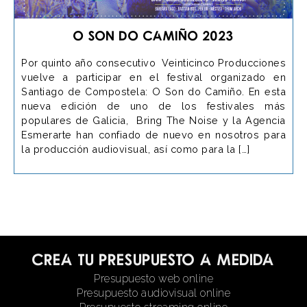
O Son do Camiño 2023
Por quinto año consecutivo Veinticinco Producciones
vuelve a participar en el festival organizado en
Santiago de Compostela: O Son do Camiño. En esta
nueva edición de uno de los festivales más
populares de Galicia, Bring The Noise y la Agencia
Esmerarte han confiado de nuevo en nosotros para
la producción audiovisual, así como para la […]
Crea tu presupuesto a medida
Presupuesto web online
Presupuesto audiovisual online