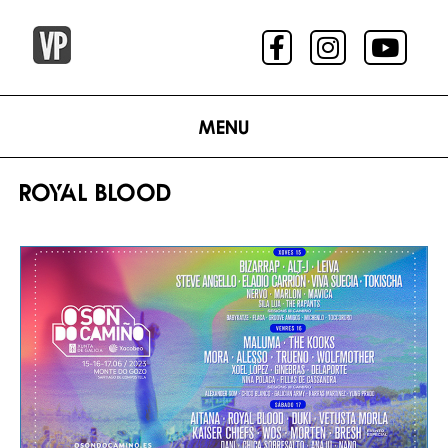
Menu
ROYAL BLOOD