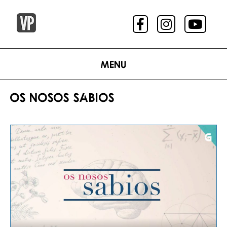
Menu
OS NOSOS SABIOS