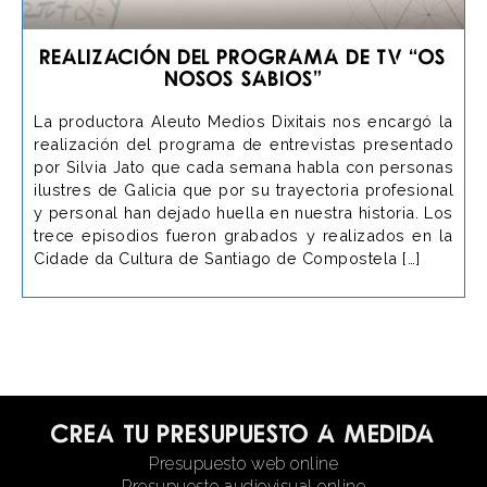
Realización del programa de TV “Os
Nosos Sabios”
La productora Aleuto Medios Dixitais nos encargó la
realización del programa de entrevistas presentado
por Silvia Jato que cada semana habla con personas
ilustres de Galicia que por su trayectoria profesional
y personal han dejado huella en nuestra historia. Los
trece episodios fueron grabados y realizados en la
Cidade da Cultura de Santiago de Compostela […]
Crea tu presupuesto a medida
Presupuesto web online
Presupuesto audiovisual online