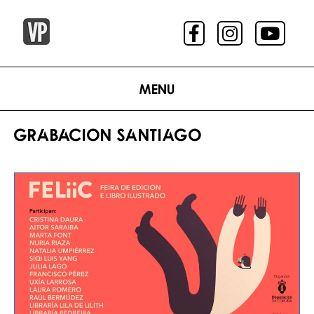
Menu
GRABACION SANTIAGO