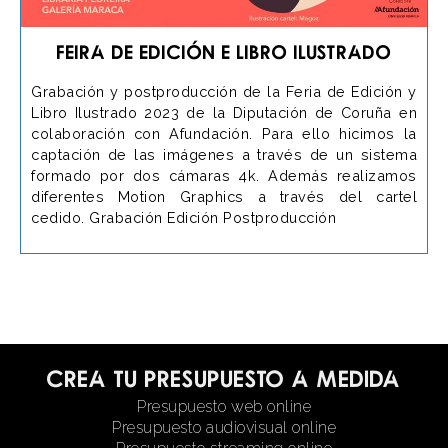
Feira de Edición e Libro Ilustrado
Grabación y postproducción de la Feria de Edición y
Libro Ilustrado 2023 de la Diputación de Coruña en
colaboración con Afundación. Para ello hicimos la
captación de las imágenes a través de un sistema
formado por dos cámaras 4k. Además realizamos
diferentes Motion Graphics a través del cartel
cedido. Grabación Edición Postproducción
Crea tu presupuesto a medida
Presupuesto web online
Presupuesto audiovisual online