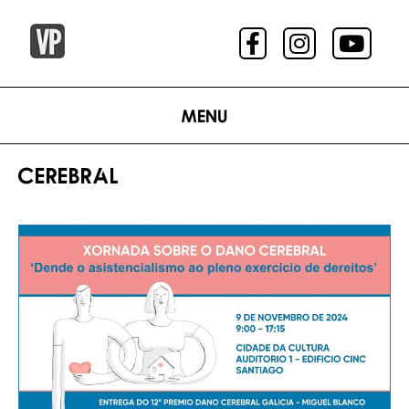
Menu
CEREBRAL