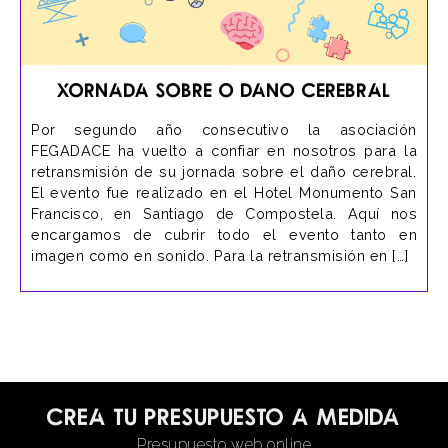
Xornada Sobre o Dano Cerebral
Por segundo año consecutivo la asociación
FEGADACE ha vuelto a confiar en nosotros para la
retransmisión de su jornada sobre el daño cerebral.
El evento fue realizado en el Hotel Monumento San
Francisco, en Santiago de Compostela. Aquí nos
encargamos de cubrir todo el evento tanto en
imagen como en sonido. Para la retransmisión en […]
Crea tu presupuesto a medida
Presupuesto web online