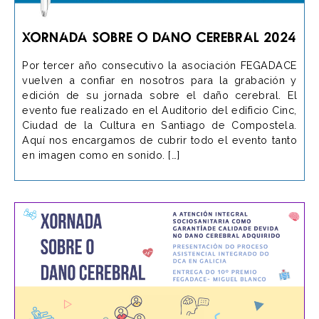
Xornada Sobre o Dano Cerebral 2024
Por tercer año consecutivo la asociación FEGADACE
vuelven a confiar en nosotros para la grabación y
edición de su jornada sobre el daño cerebral. El
evento fue realizado en el Auditorio del edificio Cinc,
Ciudad de la Cultura en Santiago de Compostela.
Aquí nos encargamos de cubrir todo el evento tanto
en imagen como en sonido. […]