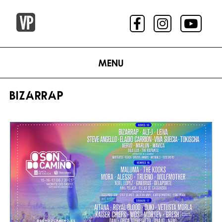
Menu
BIZARRAP