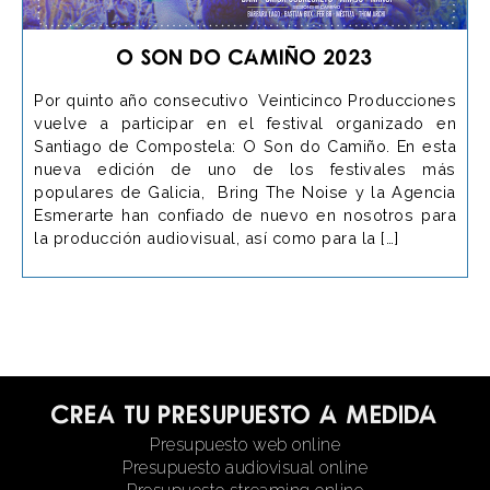
O Son do Camiño 2023
Por quinto año consecutivo Veinticinco Producciones
vuelve a participar en el festival organizado en
Santiago de Compostela: O Son do Camiño. En esta
nueva edición de uno de los festivales más
populares de Galicia, Bring The Noise y la Agencia
Esmerarte han confiado de nuevo en nosotros para
la producción audiovisual, así como para la […]
Crea tu presupuesto a medida
Presupuesto web online
Presupuesto audiovisual online