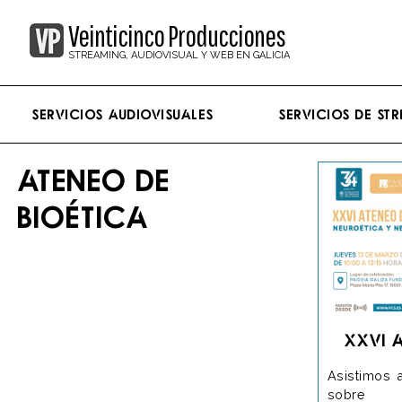
Veinticinco Producciones
STREAMING, AUDIOVISUAL Y WEB EN GALICIA
Servicios Audiovisuales
Servicios de st
ATENEO DE
BIOÉTICA
XXVI A
Asistimos 
sobre