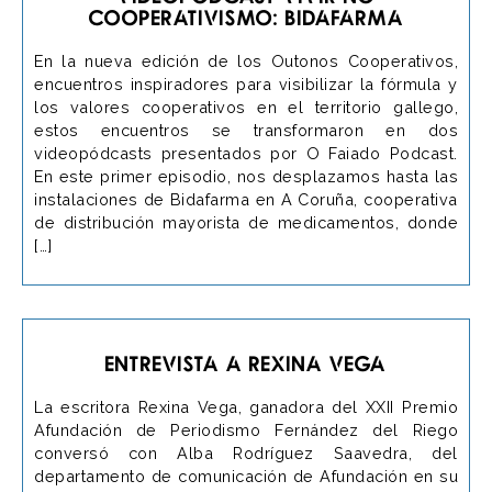
cooperativismo: Bidafarma
En la nueva edición de los Outonos Cooperativos,
encuentros inspiradores para visibilizar la fórmula y
los valores cooperativos en el territorio gallego,
estos encuentros se transformaron en dos
videopódcasts presentados por O Faiado Podcast.
En este primer episodio, nos desplazamos hasta las
instalaciones de Bidafarma en A Coruña, cooperativa
de distribución mayorista de medicamentos, donde
[…]
Entrevista a Rexina Vega
La escritora Rexina Vega, ganadora del XXII Premio
Afundación de Periodismo Fernández del Riego
conversó con Alba Rodríguez Saavedra, del
departamento de comunicación de Afundación en su