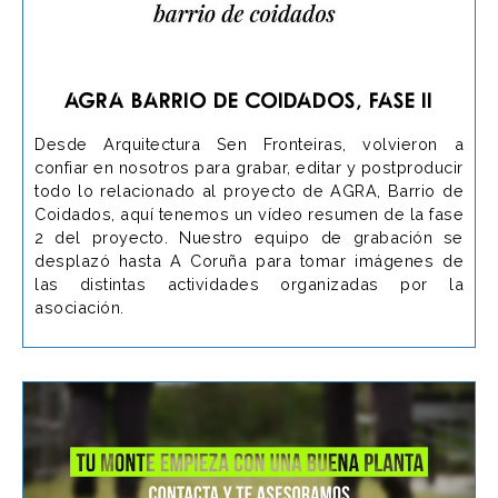
AGRA Barrio de Coidados, Fase II
Desde Arquitectura Sen Fronteiras, volvieron a
confiar en nosotros para grabar, editar y postproducir
todo lo relacionado al proyecto de AGRA, Barrio de
Coidados, aquí tenemos un vídeo resumen de la fase
2 del proyecto. Nuestro equipo de grabación se
desplazó hasta A Coruña para tomar imágenes de
las distintas actividades organizadas por la
asociación.