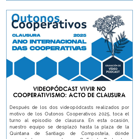
Videopódcast Vivir no
cooperativismo: Acto de Clausura
Después de los dos videopódcasts realizados por
motivo de los Outonos Cooperativos 2025, toca el
turno al episodio de clausura. En esta ocasión,
nuestro equipo se desplazó hasta la plaza de la
Quintana de Santiago de Compostela, dónde