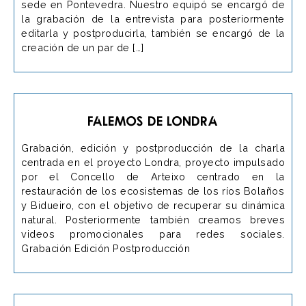
sede en Pontevedra. Nuestro equipó se encargó de
la grabación de la entrevista para posteriormente
editarla y postproducirla, también se encargó de la
creación de un par de […]
Falemos de Londra
Grabación, edición y postproducción de la charla
centrada en el proyecto Londra, proyecto impulsado
por el Concello de Arteixo centrado en la
restauración de los ecosistemas de los ríos Bolaños
y Bidueiro, con el objetivo de recuperar su dinámica
natural. Posteriormente también creamos breves
videos promocionales para redes sociales.
Grabación Edición Postproducción