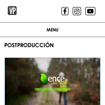
Menu
POSTPRODUCCIÓN