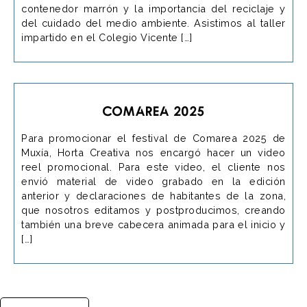
contenedor marrón y la importancia del reciclaje y
del cuidado del medio ambiente. Asistimos al taller
impartido en el Colegio Vicente […]
Comarea 2025
Para promocionar el festival de Comarea 2025 de
Muxía, Horta Creativa nos encargó hacer un video
reel promocional. Para este video, el cliente nos
envió material de video grabado en la edición
anterior y declaraciones de habitantes de la zona,
que nosotros editamos y postproducimos, creando
también una breve cabecera animada para el inicio y
[…]