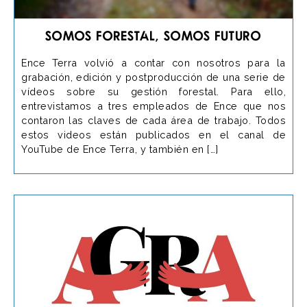
Somos forestal, somos futuro
Ence Terra volvió a contar con nosotros para la
grabación, edición y postproducción de una serie de
vídeos sobre su gestión forestal. Para ello,
entrevistamos a tres empleados de Ence que nos
contaron las claves de cada área de trabajo. Todos
estos videos están publicados en el canal de
YouTube de Ence Terra, y también en […]