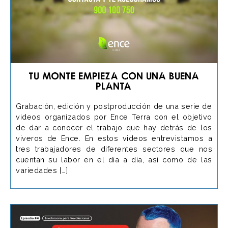
Tu monte empieza con una buena
planta
Grabación, edición y postproducción de una serie de
videos organizados por Ence Terra con el objetivo
de dar a conocer el trabajo que hay detrás de los
viveros de Ence. En estos videos entrevistamos a
tres trabajadores de diferentes sectores que nos
cuentan su labor en el día a día, así como de las
variedades […]