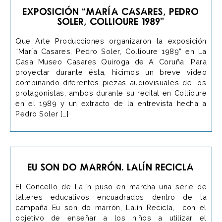
Exposición “María Casares, Pedro
Soler, Collioure 1989”
Que Arte Producciones organizaron la exposición
“María Casares, Pedro Soler, Collioure 1989” en La
Casa Museo Casares Quiroga de A Coruña. Para
proyectar durante ésta, hicimos un breve video
combinando diferentes piezas audiovisuales de los
protagonistas, ambos durante su recital en Collioure
en el 1989 y un extracto de la entrevista hecha a
Pedro Soler […]
Eu son do marrón. Lalín Recicla
El Concello de Lalín puso en marcha una serie de
talleres educativos encuadrados dentro de la
campaña Eu son do marrón, Lalín Recicla, con el
objetivo de enseñar a los niños a utilizar el