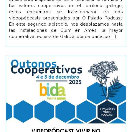
los valores cooperativos en el territorio gallego,
estos encuentros se transformaron en dos
videopódcasts presentados por O Faiado Podcast.
En este segundo episodio, nos desplazamos hasta
las instalaciones de Clum en Ames, la mayor
cooperativa lechera de Galicia, donde participó […]
Videopódcast Vivir no