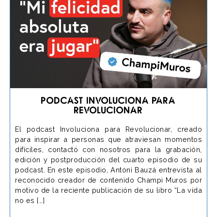
Podcast Involuciona para
Revolucionar
El podcast Involuciona para Revolucionar, creado
para inspirar a personas que atraviesan momentos
difíciles, contactó con nosotros para la grabación,
edición y postproducción del cuarto episodio de su
podcast. En este episodio, Antoni Bauzá entrevista al
reconocido creador de contenido Champi Muros por
motivo de la reciente publicación de su libro “La vida
no es […]