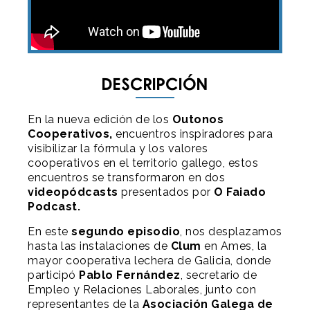
Descripción
En la nueva edición de los
Outonos
Cooperativos
,
encuentros inspiradores para
visibilizar la fórmula y los valores
cooperativos en el territorio gallego, estos
encuentros se transformaron en dos
videopódcasts
presentados por
O Faiado
Podcast.
En este
segundo episodio
, nos desplazamos
hasta las instalaciones de
Clum
en Ames, la
mayor cooperativa lechera de Galicia, donde
participó
Pablo Fernández
, secretario de
Empleo y Relaciones Laborales, junto con
representantes de la
Asociación Galega de