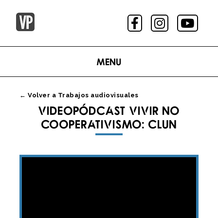
Menu
← Volver a Trabajos audiovisuales
VIDEOPÓDCAST VIVIR NO
COOPERATIVISMO: CLUN