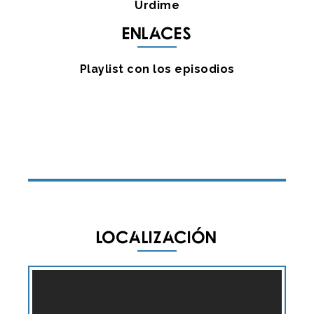
Urdime
Enlaces
Playlist con los episodios
Localización