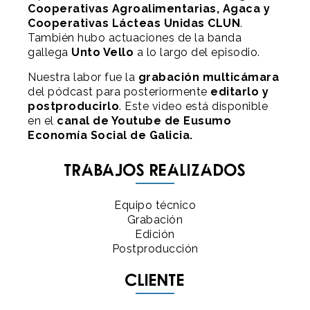
Cooperativas Agroalimentarias, Agaca
y
Cooperativas Lácteas Unidas CLUN
.
También hubo actuaciones de la banda
gallega
Unto Vello
a lo largo del episodio.
Nuestra labor fue la
grabación multicámara
del pódcast para posteriormente
editarlo y
postproducirlo
. Este video está disponible
en el
canal de Youtube de
Eusumo
Economía Social de Galicia.
Trabajos realizados
Equipo técnico
Grabación
Edición
Postproducción
Cliente