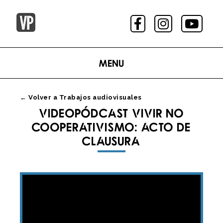
Menu
← Volver a Trabajos audiovisuales
VIDEOPÓDCAST VIVIR NO
COOPERATIVISMO: ACTO DE
CLAUSURA