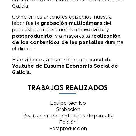
Galicia.
Como en los anteriores episodios, nuestra
labor fue la
grabación multicámara
del
pódcast para posteriormente
editarlo y
postproducirlo,
y a mayores la
realización
de los contenidos de las pantallas
durante
el directo.
Este video está disponible en el
canal de
Youtube de Eusumo Economía Social de
Galicia.
Trabajos realizados
Equipo técnico
Grabación
Realización de contenidos de pantalla
Edición
Postproducción