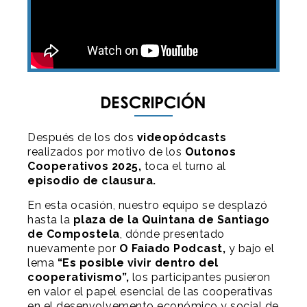
Descripción
Después de los dos
videopódcasts
realizados por motivo de los
Outonos
Cooperativos 2025,
toca el turno al
episodio de clausura.
En esta ocasión, nuestro equipo se desplazó
hasta la
plaza de la Quintana de Santiago
de Compostela
, dónde presentado
nuevamente por
O Faiado Podcast,
y bajo el
lema
“Es posible vivir dentro del
cooperativismo”,
los participantes pusieron
en valor el papel esencial de las cooperativas
en el desenvolvemento económico y social de