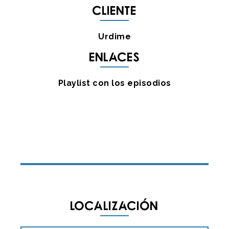
Cliente
Urdime
Enlaces
Playlist con los episodios
Localización