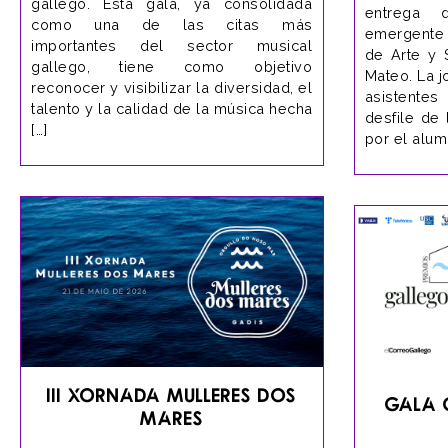
gallego. Esta gala, ya consolidada
entrega 
como una de las citas más
emergente 
importantes del sector musical
de Arte y 
gallego, tiene como objetivo
Mateo. La 
reconocer y visibilizar la diversidad, el
asistentes
talento y la calidad de la música hecha
desfile de
[…]
por el alum
III Xornada Mulleres dos
Gala 
Mares