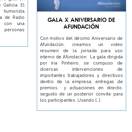
 Galicia. El
 humorista
ra de Radio
Gala X Aniversario de
ó con una
Afundación
0 personas
Con motivo del décimo Aniversario de
Afundación, creamos un video
resumen de la jornada para uso
interno de Afundación. La gala dirigida
por Iria Pinheiro, se compuso de
diversas intervenciones de
importantes trabajadores y directivos
dentro de la empresa, entregas de
premios y actuaciones en directo,
seguido de un posterior convite para
los participantes. Usando […]