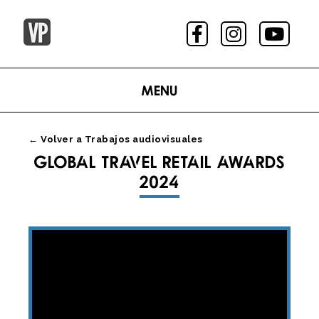
Menu
← Volver a Trabajos audiovisuales
GLOBAL TRAVEL RETAIL AWARDS
2024