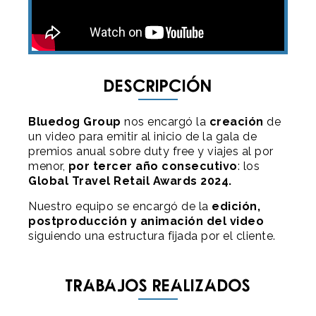
Descripción
Bluedog Group
nos encargó
la
creación
de
un video para emitir al inicio de la gala
de
premios anual sobre duty free y viajes al por
menor,
por tercer año consecutivo
: los
Global Travel Retail Awards 2024.
N
uestro equipo se encargó de la
edición,
postproducción y animación
del video
siguiendo una estructura fijada por el cliente.
Trabajos realizados