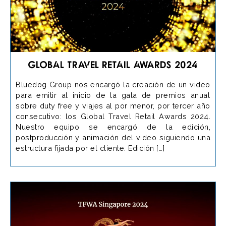
Global Travel Retail Awards 2024
Bluedog Group nos encargó la creación de un video
para emitir al inicio de la gala de premios anual
sobre duty free y viajes al por menor, por tercer año
consecutivo: los Global Travel Retail Awards 2024.
Nuestro equipo se encargó de la edición,
postproducción y animación del video siguiendo una
estructura fijada por el cliente. Edición […]