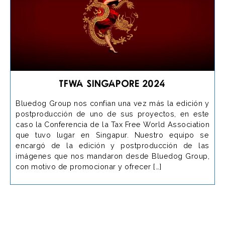
TFWA Singapore 2024
Bluedog Group nos confian una vez más la edición y
postproducción de uno de sus proyectos, en este
caso la Conferencia de la Tax Free World Association
que tuvo lugar en Singapur. Nuestro equipo se
encargó de la edición y postproducción de las
imágenes que nos mandaron desde Bluedog Group,
con motivo de promocionar y ofrecer […]