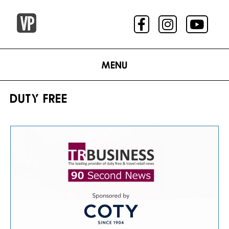
Menu
DUTY FREE