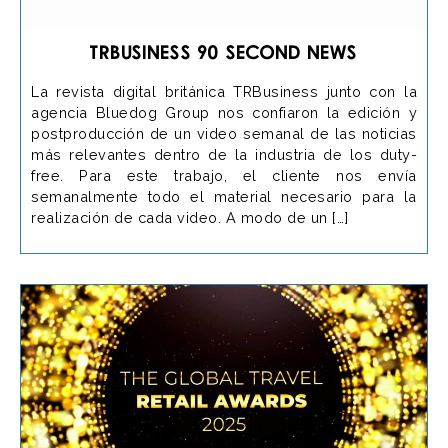
TRBusiness 90 Second News
La revista digital británica TRBusiness junto con la
agencia Bluedog Group nos confiaron la edición y
postproducción de un video semanal de las noticias
más relevantes dentro de la industria de los duty-
free. Para este trabajo, el cliente nos envía
semanalmente todo el material necesario para la
realización de cada video. A modo de un […]