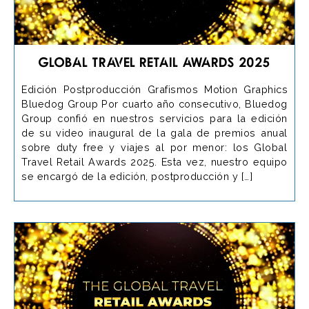
Global Travel Retail Awards 2025
Edición Postproducción Grafismos Motion Graphics
Bluedog Group Por cuarto año consecutivo, Bluedog
Group confió en nuestros servicios para la edición
de su video inaugural de la gala de premios anual
sobre duty free y viajes al por menor: los Global
Travel Retail Awards 2025. Esta vez, nuestro equipo
se encargó de la edición, postproducción y […]