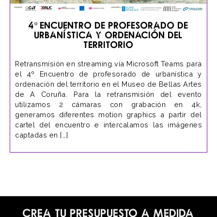
4º Encuentro de Profesorado de
Urbanística y Ordenación del
Territorio
Retransmisión en streaming vía Microsoft Teams para
el 4º Encuentro de profesorado de urbanística y
ordenación del territorio en el Museo de Bellas Artes
de A Coruña. Para la retransmisión del evento
utilizamos 2 cámaras con grabación en 4k,
generamos diferentes motion graphics a partir del
cartel del encuentro e intercalamos las imágenes
captadas en […]
Crea tu presupuesto a medida