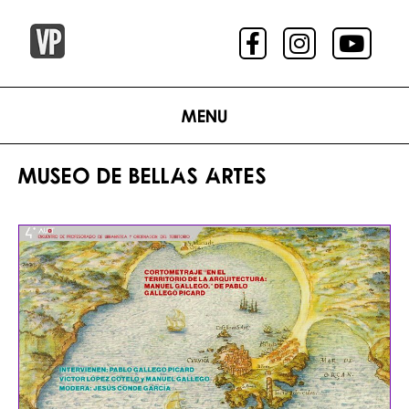
Menu
MUSEO DE BELLAS ARTES