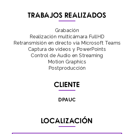
Trabajos realizados
Grabación
Realización multicámara FullHD
Retransmisión en directo vía Microsoft Teams
Captura de videos y PowerPoints
Control de Audio en Streaming
Motion Graphics
Postproducción
Cliente
DPAUC
Localización