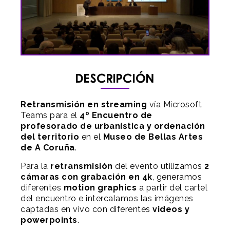
Descripción
Retransmisión en streaming
vía Microsoft
Teams para el
4º Encuentro de
profesorado de urbanística y ordenación
del territorio
en el
Museo de Bellas Artes
de A Coruña
.
Para la
retransmisión
del evento utilizamos
2
cámaras con grabación en 4k
, generamos
diferentes
motion graphics
a partir del cartel
del encuentro e intercalamos las imágenes
captadas en vivo con diferentes
videos y
powerpoints
.