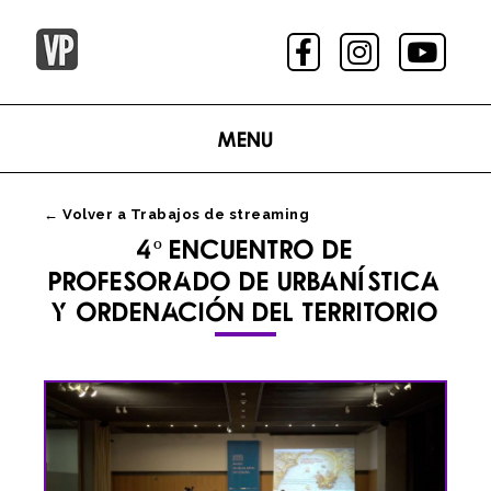
Menu
← Volver a Trabajos de streaming
4º ENCUENTRO DE
PROFESORADO DE URBANÍSTICA
Y ORDENACIÓN DEL TERRITORIO