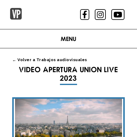
Menu
← Volver a Trabajos audiovisuales
VIDEO APERTURA UNION LIVE
2023