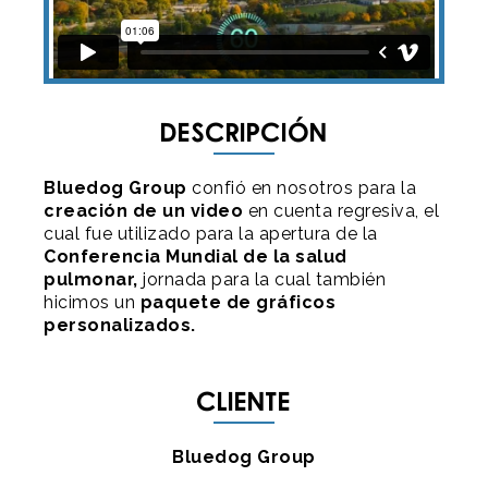
Descripción
Bluedog Group
confió en nosotros para la
creación de un video
en cuenta regresiva, el
cual fue utilizado para la apertura de la
Conferencia Mundial de la salud
pulmonar,
jornada para la cual también
hicimos un
paquete de gráficos
personalizados.
Cliente
Bluedog Group