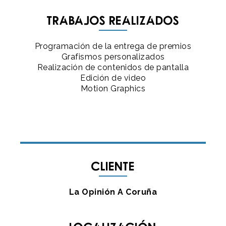
Trabajos realizados
Programación de la entrega de premios
Grafismos personalizados
Realización de contenidos de pantalla
Edición de video
Motion Graphics
Cliente
La Opinión A Coruña