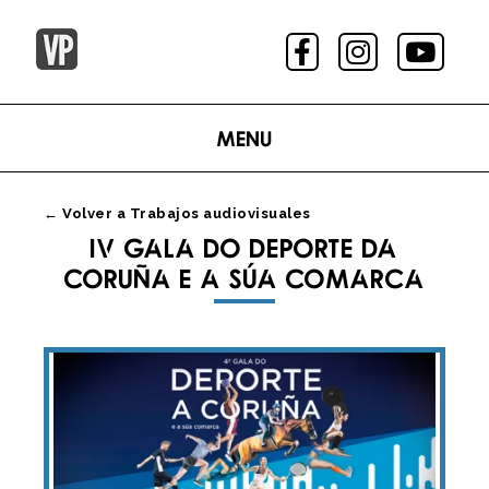
Menu
← Volver a Trabajos audiovisuales
IV GALA DO DEPORTE DA
CORUÑA E A SÚA COMARCA