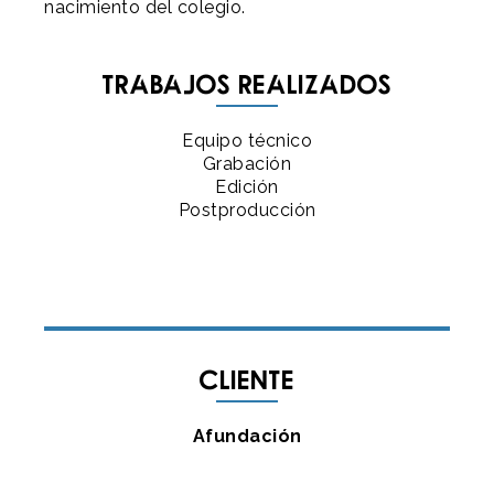
nacimiento del colegio.
Trabajos realizados
Equipo técnico
Grabación
Edición
Postproducción
Cliente
Afundación