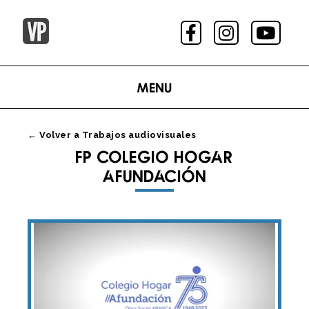
Menu
← Volver a Trabajos audiovisuales
FP COLEGIO HOGAR
AFUNDACIÓN