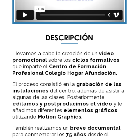
Descripción
Llevamos a cabo la creación de un
video
promocional
sobre los
ciclos formativos
que imparte el
Centro de Formación
Profesional Colegio Hogar Afundación.
El proceso consistió en la
grabación de las
instalaciones
del centro, además de asistir a
algunas de las clases. Posteriormente
editamos y postproducimos el video
y le
añadimos diferentes
elementos gráficos
utilizando
Motion Graphics
.
También realizamos un
breve documental
para conmemorar los
75 años
desde el