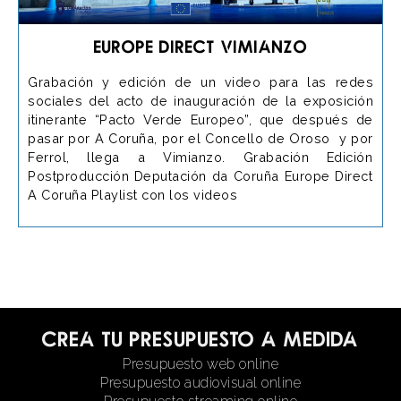
Europe Direct Vimianzo
Grabación y edición de un video para las redes
sociales del acto de inauguración de la exposición
itinerante “Pacto Verde Europeo”, que después de
pasar por A Coruña, por el Concello de Oroso y por
Ferrol, llega a Vimianzo. Grabación Edición
Postproducción Deputación da Coruña Europe Direct
A Coruña Playlist con los videos
Crea tu presupuesto a medida
Presupuesto web online
Presupuesto audiovisual online