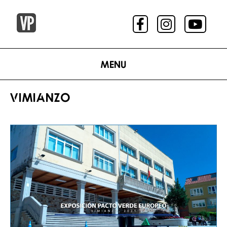
Menu
VIMIANZO