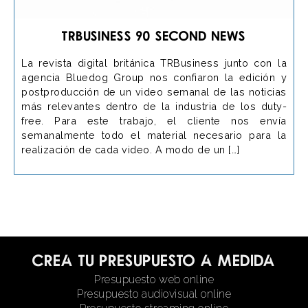
TRBusiness 90 Second News
La revista digital británica TRBusiness junto con la
agencia Bluedog Group nos confiaron la edición y
postproducción de un video semanal de las noticias
más relevantes dentro de la industria de los duty-
free. Para este trabajo, el cliente nos envía
semanalmente todo el material necesario para la
realización de cada video. A modo de un […]
Crea tu presupuesto a medida
Presupuesto web online
Presupuesto audiovisual online