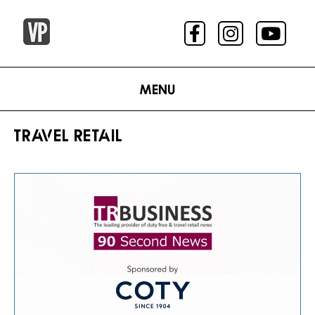
Menu
TRAVEL RETAIL