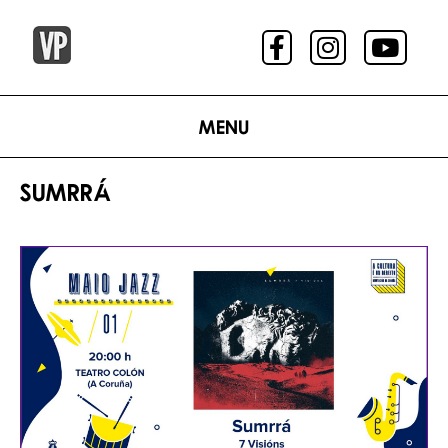
Menu
SUMRRÁ