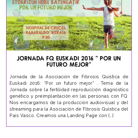
Jornada FQ Euskadi 2016 ” Por un
futuro mejor”
Jornada de la Asociación de Fibrosis Quística de
Euskadi 2016: “Por un futuro mejor” . Tema de la
Jornada sobre la fertilidad reproducción diagnóstico
genético y preimplantación en las personas con FQ.
Nos encargamos de la producción audiovisual y del
streaming para la Asociación de Fibrosis Quística del
Pais Vasco. Creamos una Landing Page con […]