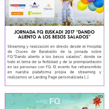
Jornada FQ Euskadi 2017 “Dando
aliento a los besos salados”
Streaming y realización en directo desde el Hospital
de Cruces de Barakaldo de la jornada sobre
FQ:”Dando aliento a los besos salados”, donde se
trató el tema de la fertilidad y de la preimplantación
en las personas con FQ. El evento fue retransmitido
en nuestra plataforma propia de streaming y
realizamos un Landing Page personalizada […]