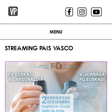
Menu
STREAMING PAIS VASCO