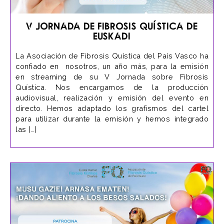
V jornada de Fibrosis Quística de
Euskadi
La Asociación de Fibrosis Quística del País Vasco ha
confiado en nosotros, un año más, para la emisión
en streaming de su V Jornada sobre Fibrosis
Quística. Nos encargamos de la producción
audiovisual, realización y emisión del evento en
directo. Hemos adaptado los grafismos del cartel
para utilizar durante la emisión y hemos integrado
las […]