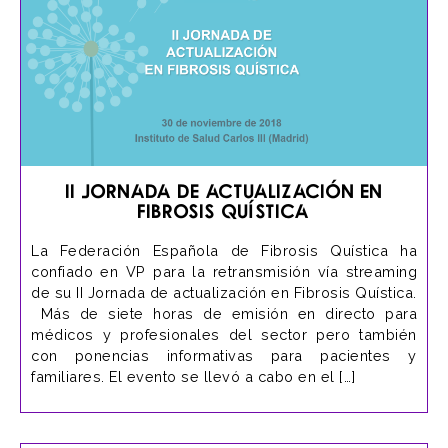
II Jornada de actualización en
Fibrosis Quística
La Federación Española de Fibrosis Quística ha
confiado en VP para la retransmisión vía streaming
de su II Jornada de actualización en Fibrosis Quística.
Más de siete horas de emisión en directo para
médicos y profesionales del sector pero también
con ponencias informativas para pacientes y
familiares. El evento se llevó a cabo en el […]