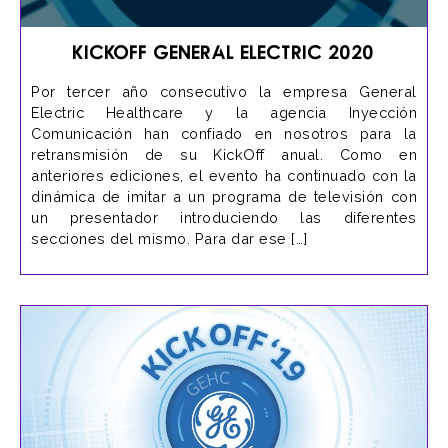
KICKOFF GENERAL ELECTRIC 2020
Por tercer año consecutivo la empresa General
Electric Healthcare y la agencia Inyección
Comunicación han confiado en nosotros para la
retransmisión de su KickOff anual. Como en
anteriores ediciones, el evento ha continuado con la
dinámica de imitar a un programa de televisión con
un presentador introduciendo las diferentes
secciones del mismo. Para dar ese […]