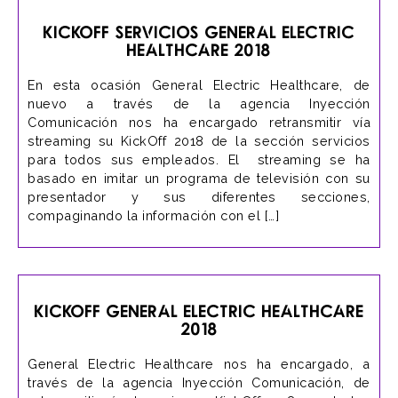
KickOff Servicios General Electric
Healthcare 2018
En esta ocasión General Electric Healthcare, de
nuevo a través de la agencia Inyección
Comunicación nos ha encargado retransmitir vía
streaming su KickOff 2018 de la sección servicios
para todos sus empleados. El streaming se ha
basado en imitar un programa de televisión con su
presentador y sus diferentes secciones,
compaginando la información con el […]
KickOff General Electric Healthcare
2018
General Electric Healthcare nos ha encargado, a
través de la agencia Inyección Comunicación, de