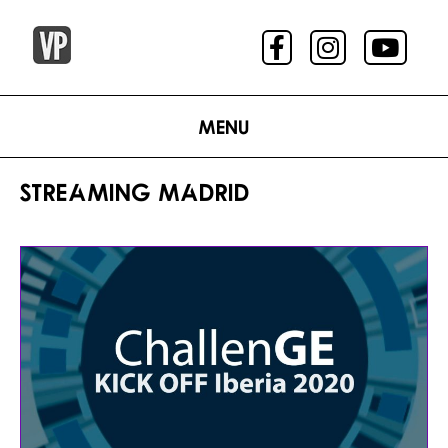
Menu
STREAMING MADRID