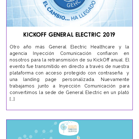
KickOff General Electric 2019
Otro año más General Electric Healthcare y la
agencia Inyección Comunicación confiaron en
nosotros para la retransmisión de su KickOff anual. El
evento fue transmitido en directo a través de nuestra
plataforma con acceso protegido con contraseña y
una landing page personalizada. Nuevamente
trabajamos junto a Inyección Comunicación para
convertimos la sede de General Electric en un plató
[…]