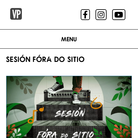
Menu
SESIÓN FÓRA DO SITIO