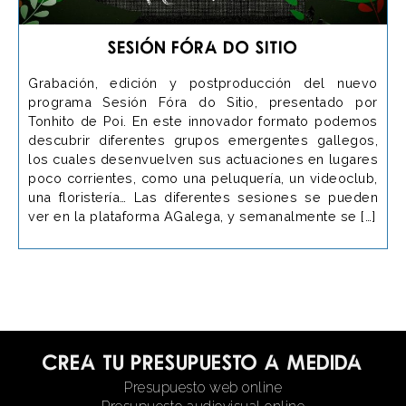
Sesión Fóra do Sitio
Grabación, edición y postproducción del nuevo
programa Sesión Fóra do Sitio, presentado por
Tonhito de Poi. En este innovador formato podemos
descubrir diferentes grupos emergentes gallegos,
los cuales desenvuelven sus actuaciones en lugares
poco corrientes, como una peluquería, un videoclub,
una floristería… Las diferentes sesiones se pueden
ver en la plataforma AGalega, y semanalmente se […]
Crea tu presupuesto a medida
Presupuesto web online