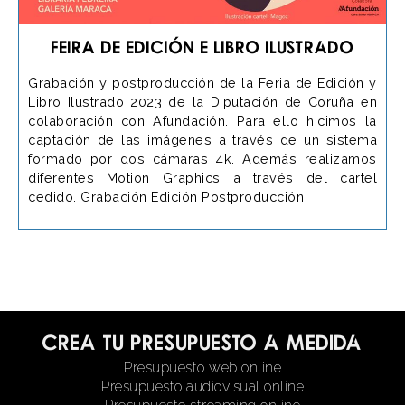
Feira de Edición e Libro Ilustrado
Grabación y postproducción de la Feria de Edición y
Libro Ilustrado 2023 de la Diputación de Coruña en
colaboración con Afundación. Para ello hicimos la
captación de las imágenes a través de un sistema
formado por dos cámaras 4k. Además realizamos
diferentes Motion Graphics a través del cartel
cedido. Grabación Edición Postproducción
Crea tu presupuesto a medida
Presupuesto web online
Presupuesto audiovisual online