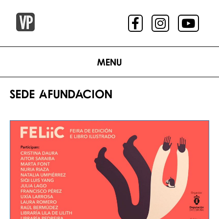
Menu
SEDE AFUNDACION