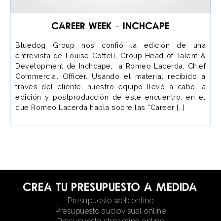
Career Week – Inchcape
Bluedog Group nos confió la edición de una
entrevista de Louise Cottell, Group Head of Talent &
Development de Inchcape, a Romeo Lacerda, Chief
Commercial Officer. Usando el material recibido a
través del cliente, nuestro equipo llevó a cabo la
edición y postproducción de este encuentro, en el
que Romeo Lacerda habla sobre las “Career […]
Crea tu presupuesto a medida
Presupuesto web online
Presupuesto audiovisual online