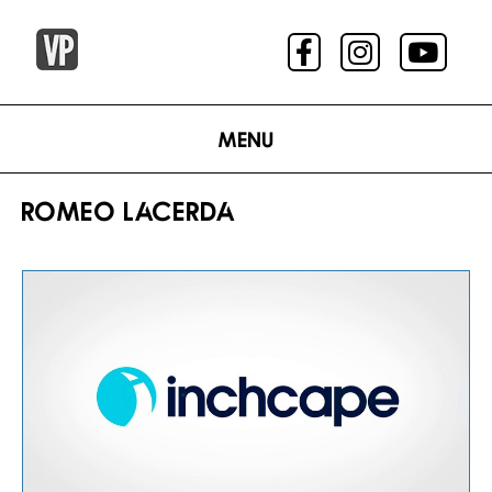
Menu
ROMEO LACERDA