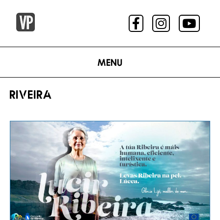
Menu
RIVEIRA