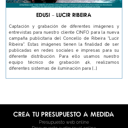
EDUSI – Lucir Ribeira
Captación y grabación de diferentes imágenes y
entrevistas para nuestro cliente CINFO para la nueva
campaña publicitaria del Concello de Ribeira “Lucir
Ribeira”. Estas imágenes tienen la finalidad de ser
publicadas en redes sociales e impresas para su
diferente distribución. Para ello usamos nuestro
equipo técnico de grabación 4k, realizamos
diferentes sistemas de iluminación para […]
Crea tu presupuesto a medida
Presupuesto web online