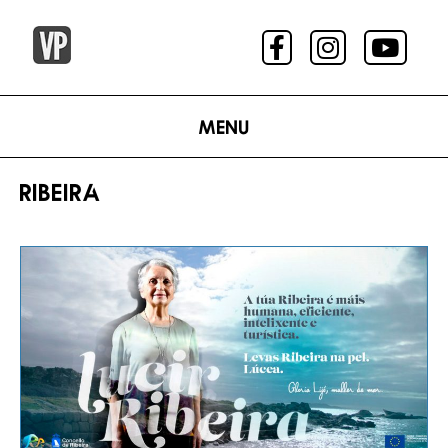
Menu
RIBEIRA