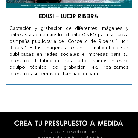
EDUSI – Lucir Ribeira
Captación y grabación de diferentes imágenes y
entrevistas para nuestro cliente CINFO para la nueva
campaña publicitaria del Concello de Ribeira “Lucir
Ribeira”. Estas imágenes tienen la finalidad de ser
publicadas en redes sociales e impresas para su
diferente distribución. Para ello usamos nuestro
equipo técnico de grabación 4k, realizamos
diferentes sistemas de iluminación para […]
Crea tu presupuesto a medida
Presupuesto web online