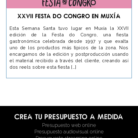
XXVII Festa do Congro en Muxía
Esta Semana Santa tuvo lugar en Muxía la XXVII
edición de la Festa do Congro, una fiesta
gastronómica celebrada desde 1997 y que exalta
uno de los productos más típicos de la zona. Nos
encargamos de la edición y postproducción usando
el material recibido a través del cliente, creando así
dos reels sobre esta fiesta […]
Crea tu presupuesto a medida
Presupuesto web online
Presupuesto audiovisual online