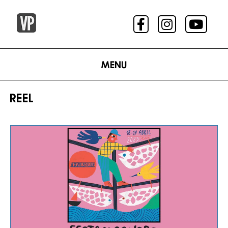
Menu
REEL