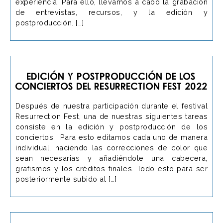
experiencia. Para ello, llevamos a cabo la grabación
de entrevistas, recursos, y la edición y
postproducción. […]
Edición y Postproducción de los
conciertos del Resurrection Fest 2022
Después de nuestra participación durante el festival
Resurrection Fest, una de nuestras siguientes tareas
consiste en la edición y postproducción de los
conciertos. Para esto editamos cada uno de manera
individual, haciendo las correcciones de color que
sean necesarias y añadiéndole una cabecera,
grafismos y los créditos finales. Todo esto para ser
posteriormente subido al […]