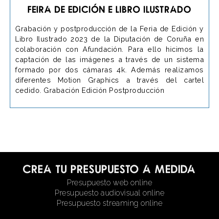
Feira de Edición e Libro Ilustrado
Grabación y postproducción de la Feria de Edición y
Libro Ilustrado 2023 de la Diputación de Coruña en
colaboración con Afundación. Para ello hicimos la
captación de las imágenes a través de un sistema
formado por dos cámaras 4k. Además realizamos
diferentes Motion Graphics a través del cartel
cedido. Grabación Edición Postproducción
Crea tu presupuesto a medida
Presupuesto web online
Presupuesto audiovisual online
Presupuesto streaming online