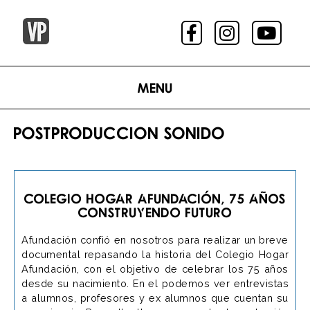
Menu
POSTPRODUCCION SONIDO
Colegio Hogar AFundación, 75 Años
Construyendo Futuro
Afundación confió en nosotros para realizar un breve
documental repasando la historia del Colegio Hogar
Afundación, con el objetivo de celebrar los 75 años
desde su nacimiento. En el podemos ver entrevistas
a alumnos, profesores y ex alumnos que cuentan su