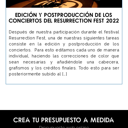
Edición y Postproducción de los
conciertos del Resurrection Fest 2022
Después de nuestra participación durante el festival
Resurrection Fest, una de nuestras siguientes tareas
consiste en la edición y postproducción de los
conciertos. Para esto editamos cada uno de manera
individual, haciendo las correcciones de color que
sean necesarias y añadiéndole una cabecera,
grafismos y los créditos finales. Todo esto para ser
posteriormente subido al […]
Crea tu presupuesto a medida
Presupuesto web online