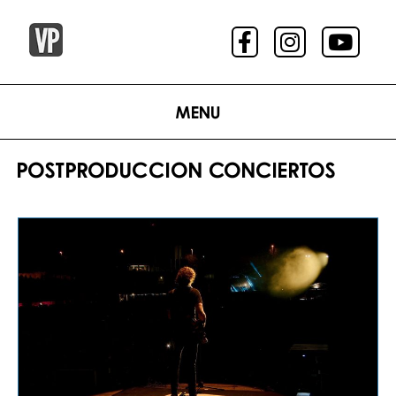
Menu
POSTPRODUCCION CONCIERTOS