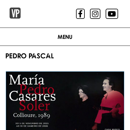
Menu
PEDRO PASCAL