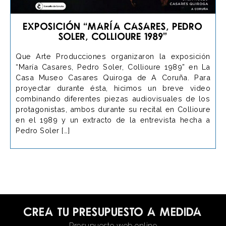
Exposición “María Casares, Pedro
Soler, Collioure 1989”
Que Arte Producciones organizaron la exposición
“María Casares, Pedro Soler, Collioure 1989” en La
Casa Museo Casares Quiroga de A Coruña. Para
proyectar durante ésta, hicimos un breve video
combinando diferentes piezas audiovisuales de los
protagonistas, ambos durante su recital en Collioure
en el 1989 y un extracto de la entrevista hecha a
Pedro Soler […]
Crea tu presupuesto a medida
Presupuesto web online