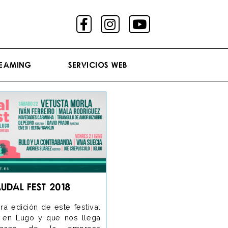
reaming
Servicios Web
udal Fest 2018
ra edición de este festival
 en Lugo y que nos llega