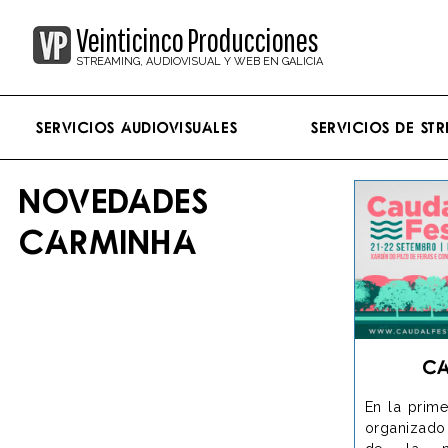
Veinticinco Producciones
STREAMING, AUDIOVISUAL Y WEB EN GALICIA
Servicios Audiovisuales
Servicios de st
NOVEDADES
CARMINHA
Ca
En la prime
organizado