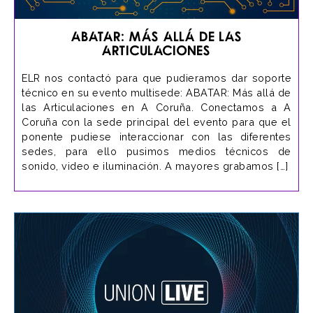
ABATAR: Más allá de las
Articulaciones
ELR nos contactó para que pudieramos dar soporte
técnico en su evento multisede: ABATAR: Más allá de
las Articulaciones en A Coruña. Conectamos a A
Coruña con la sede principal del evento para que el
ponente pudiese interaccionar con las diferentes
sedes, para ello pusimos medios técnicos de
sonido, video e iluminación. A mayores grabamos […]