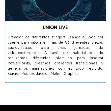
Union Live
Creación de diferentes stingers usando el logo del
cliente para inlcuir en más de 80 diferentes piezas
audiovisuales para unas jornadas de
videoconferencias. A través del material recibido
realizamos diferentes plantillas para insertar
PowerPoints, creamos diferentes transiciones y
generamos animaciones con el logo recibido.
Edición Postproducción Motion Graphics