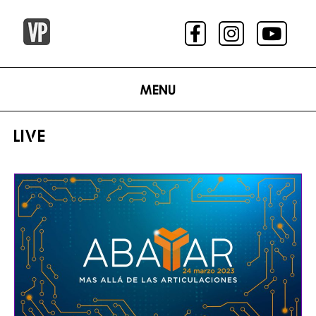
Menu
LIVE