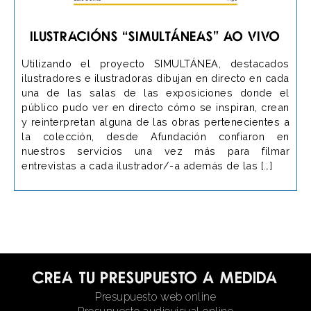
Ilustracións “SIMULTÁNEAS” ao vivo
Utilizando el proyecto SIMULTÁNEA, destacados
ilustradores e ilustradoras dibujan en directo en cada
una de las salas de las exposiciones donde el
público pudo ver en directo cómo se inspiran, crean
y reinterpretan alguna de las obras pertenecientes a
la colección, desde Afundación confiaron en
nuestros servicios una vez más para filmar
entrevistas a cada ilustrador/-a además de las […]
Crea tu presupuesto a medida
Presupuesto web online