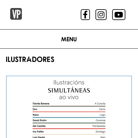
Menu
ILUSTRADORES