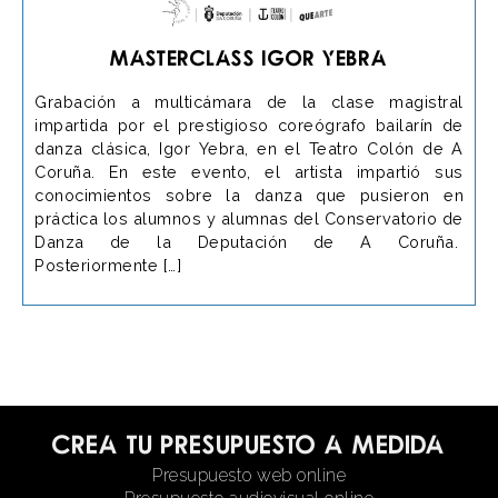
Masterclass Igor Yebra
Grabación a multicámara de la clase magistral
impartida por el prestigioso coreógrafo bailarín de
danza clásica, Igor Yebra, en el Teatro Colón de A
Coruña. En este evento, el artista impartió sus
conocimientos sobre la danza que pusieron en
práctica los alumnos y alumnas del Conservatorio de
Danza de la Deputación de A Coruña.
Posteriormente […]
Crea tu presupuesto a medida
Presupuesto web online