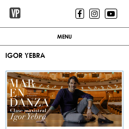
Menu
IGOR YEBRA