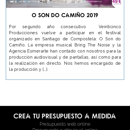
O Son do Camiño 2019
Por segundo año consecutivo Veinticinco
Producciones vuelve a participar en el festival
organizado en Santiago de Compostela: O Son do
Camiño. La empresa musical Bring The Noise y la
Agencia Esmerarte han contado con nosotros para la
producción audiovisual y de pantallas, así como para
la realización en directo. Nos hemos encargado de
la producción y […]
Crea tu presupuesto a medida
Presupuesto web online