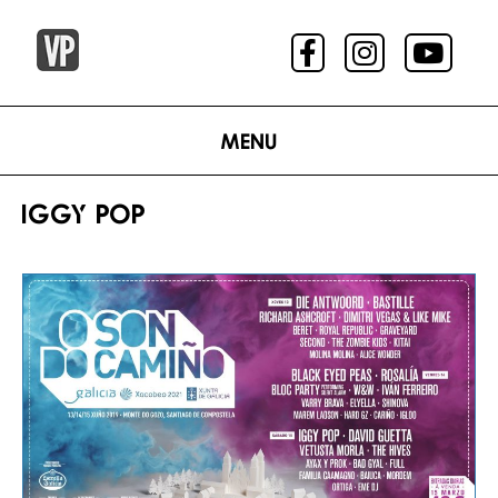
Menu
IGGY POP