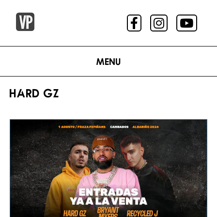
Menu
HARD GZ