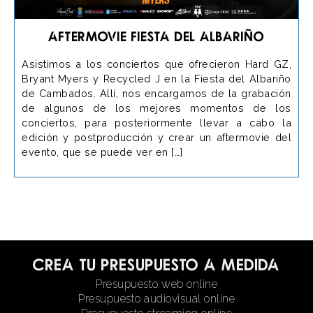
Aftermovie Fiesta del Albariño
Asistimos a los conciertos que ofrecieron Hard GZ,
Bryant Myers y Recycled J en la Fiesta del Albariño
de Cambados. Allí, nos encargamos de la grabación
de algunos de los mejores momentos de los
conciertos, para posteriormente llevar a cabo la
edición y postproducción y crear un aftermovie del
evento, que se puede ver en […]
Crea tu presupuesto a medida
Presupuesto web online
Presupuesto audiovisual online