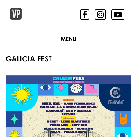
Menu
GALICIA FEST