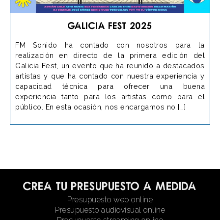
Galicia Fest 2025
FM Sonido ha contado con nosotros para la
realización en directo de la primera edición del
Galicia Fest, un evento que ha reunido a destacados
artistas y que ha contado con nuestra experiencia y
capacidad técnica para ofrecer una buena
experiencia tanto para los artistas como para el
público. En esta ocasión, nos encargamos no […]
Crea tu presupuesto a medida
Presupuesto web online
Presupuesto audiovisual online