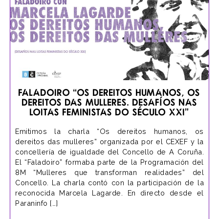
Faladoiro “Os dereitos humanos, os
dereitos das mulleres. Desafíos nas
loitas feministas do século XXI”
Emitimos la charla “Os dereitos humanos, os
dereitos das mulleres” organizada por el CEXEF y la
concellería de igualdade del Concello de A Coruña.
El “Faladoiro” formaba parte de la Programación del
8M “Mulleres que transforman realidades” del
Concello. La charla contó con la participación de la
reconocida Marcela Lagarde. En directo desde el
Paraninfo […]