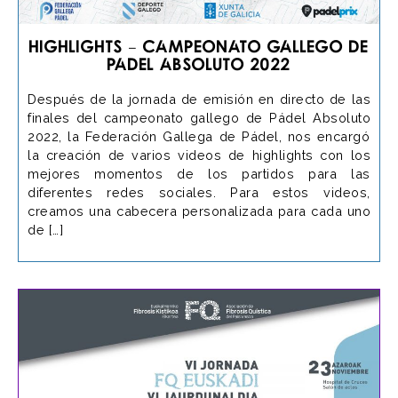
Highlights – Campeonato Gallego de
Padel Absoluto 2022
Después de la jornada de emisión en directo de las
finales del campeonato gallego de Pádel Absoluto
2022, la Federación Gallega de Pádel, nos encargó
la creación de varios videos de highlights con los
mejores momentos de los partidos para las
diferentes redes sociales. Para estos videos,
creamos una cabecera personalizada para cada uno
de […]