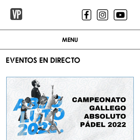
Menu
EVENTOS EN DIRECTO