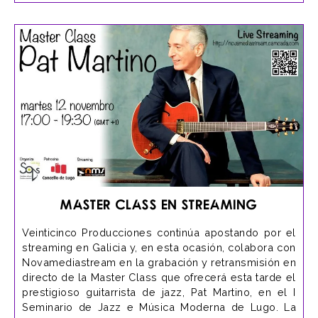
Master Class en streaming
Veinticinco Producciones continúa apostando por el
streaming en Galicia y, en esta ocasión, colabora con
Novamediastream en la grabación y retransmisión en
directo de la Master Class que ofrecerá esta tarde el
prestigioso guitarrista de jazz, Pat Martino, en el I
Seminario de Jazz e Música Moderna de Lugo. La