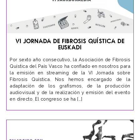
VI Jornada de Fibrosis Quística de
Euskadi
Por sexto año consecutivo, la Asociación de Fibrosis
Quística del País Vasco ha confiado en nosotros para
la emisión en streaming de la VI Jornada sobre
Fibrosis Quística. Nos hemos encargado de la
adaptación de los grafismos, de la producción
audiovisual y de la realización y emisión del evento
en directo. El congreso se ha […]