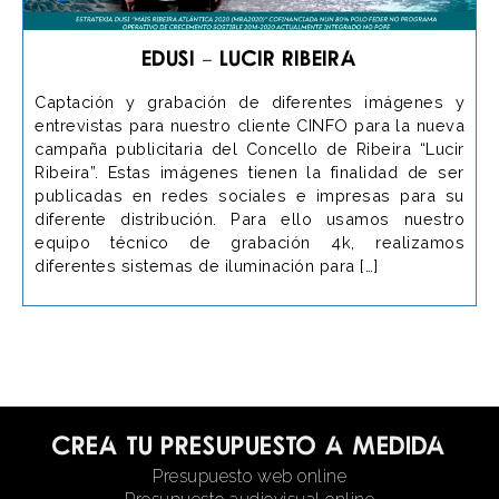
EDUSI – Lucir Ribeira
Captación y grabación de diferentes imágenes y
entrevistas para nuestro cliente CINFO para la nueva
campaña publicitaria del Concello de Ribeira “Lucir
Ribeira”. Estas imágenes tienen la finalidad de ser
publicadas en redes sociales e impresas para su
diferente distribución. Para ello usamos nuestro
equipo técnico de grabación 4k, realizamos
diferentes sistemas de iluminación para […]
Crea tu presupuesto a medida
Presupuesto web online