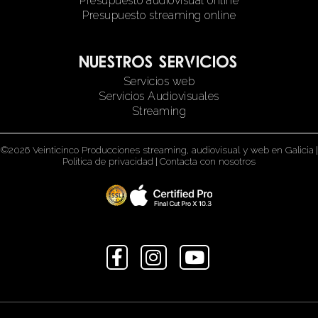
Presupuesto audiovisual online
Presupuesto streaming online
Nuestros servicios
Servicios web
Servicios Audiovisuales
Streaming
©2026 Veinticinco Producciones streaming, audiovisual y web en Galicia
|
Política de privacidad
|
Contacta con nosotros