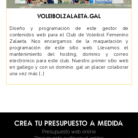
voleibolzalaeta.gal
Diseño y programación de este gestor de
contenidos web para el Club de Voleibol Femenino
Zalaeta. Nos encargamos de la maquetación y
programación de este sitio web. Llevamos el
mantenimiento del hosting, dominio y correo
electrónico para este club. Nuestro primer sitio web
en gallego y con un dominio .gal un placer colaborar
una vez más […]
Crea tu presupuesto a medida
Presupuesto web online