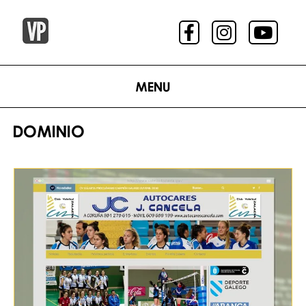
Menu
DOMINIO