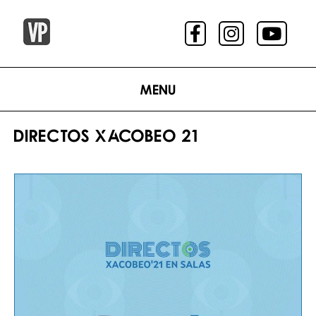
Menu
DIRECTOS XACOBEO 21