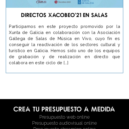
Directos Xacobeo’21 en Salas
Participamos en este proyecto promovido por la
Xunta de Galicia en colaboración con la Asociación
Gallega de Salas de Música en Vivo, cuyo fin es
conseguir la reactivación de los sectores cultural y
turístico en Galicia. Hemos sido uno de los equipos
de grabación y de realización en directo que
colabora en este ciclo de […]
Crea tu presupuesto a medida
Presupuesto web online
Presupuesto audiovisual online