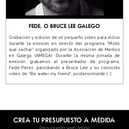
Fede, o Bruce Lee galego
Grabación y edición de un pequeño video para incluir
durante la emisión en directo del programa “Moito
que sachar” organizado por la Asociación de Medios
en Galego (AMEGA). Durante la misma jornada de
emisión, grabamos al presentador de programa,
Fede Pérez, parodiando a Bruce Lee y su conocido
video de “Be water my friend”, posteriormente […]
Crea tu presupuesto a medida
Presupuesto web online