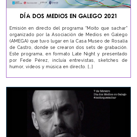
Día dos Medios en Galego 2021
Emisión en directo del programa “Moito que sachar”
organizado por la Asociación de Medios en Galego
(AMEGA) que tuvo lugar en la Casa Museo de Rosalía
de Castro, donde se crearon dos sets de grabación.
Este programa, en formato Late Night y presentado
por Fede Pérez, incluía entrevistas, sketches de
humor, videos y música en directo. […]