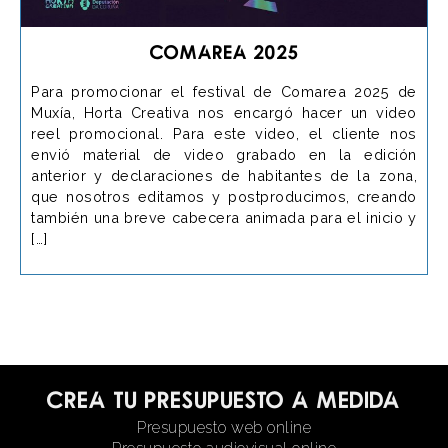
Comarea 2025
Para promocionar el festival de Comarea 2025 de
Muxía, Horta Creativa nos encargó hacer un video
reel promocional. Para este video, el cliente nos
envió material de video grabado en la edición
anterior y declaraciones de habitantes de la zona,
que nosotros editamos y postproducimos, creando
también una breve cabecera animada para el inicio y
[…]
Crea tu presupuesto a medida
Presupuesto web online