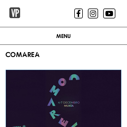
Menu
COMAREA