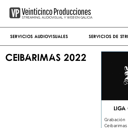
Veinticinco Producciones
STREAMING, AUDIOVISUAL Y WEB EN GALICIA
Servicios Audiovisuales
Servicios de st
CEIBARIMAS 2022
Liga
Grabación
Ceibarimas