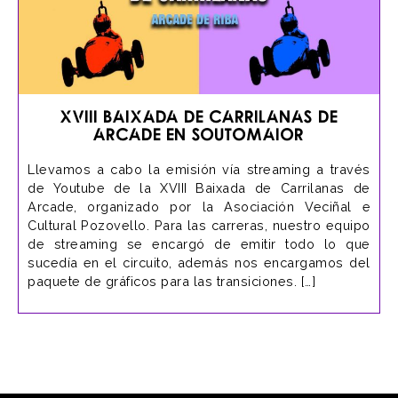
XVIII Baixada de Carrilanas de
Arcade en Soutomaior
Llevamos a cabo la emisión vía streaming a través
de Youtube de la XVIII Baixada de Carrilanas de
Arcade, organizado por la Asociación Veciñal e
Cultural Pozovello. Para las carreras, nuestro equipo
de streaming se encargó de emitir todo lo que
sucedía en el circuito, además nos encargamos del
paquete de gráficos para las transiciones. […]