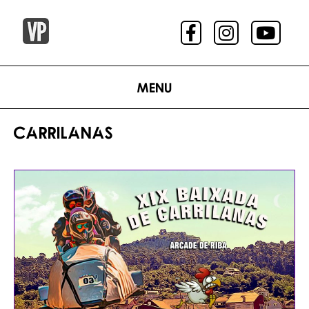
Menu
CARRILANAS