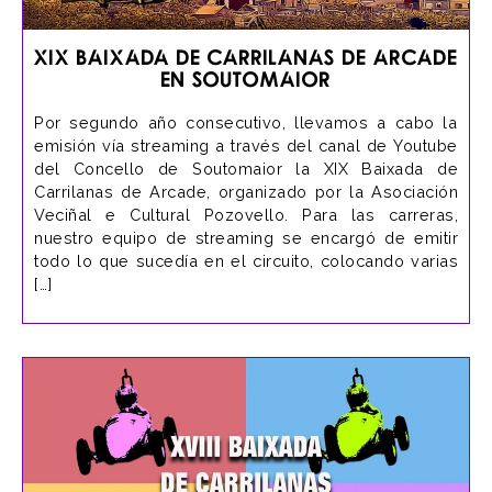
XIX Baixada de Carrilanas de Arcade
en Soutomaior
Por segundo año consecutivo, llevamos a cabo la
emisión vía streaming a través del canal de Youtube
del Concello de Soutomaior la XIX Baixada de
Carrilanas de Arcade, organizado por la Asociación
Veciñal e Cultural Pozovello. Para las carreras,
nuestro equipo de streaming se encargó de emitir
todo lo que sucedía en el circuito, colocando varias
[…]